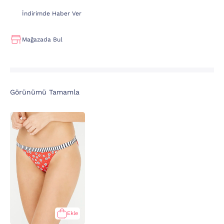
İndirimde Haber Ver
Mağazada Bul
Görünümü Tamamla
Ekle