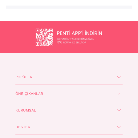
POPÜLER
ÖNE ÇIKANLAR
KURUMSAL
DESTEK