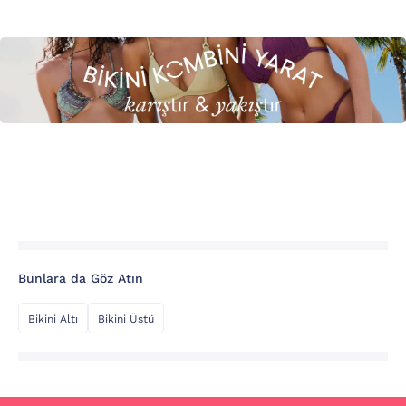
Bunlara da Göz Atın
Bikini Altı
Bikini Üstü