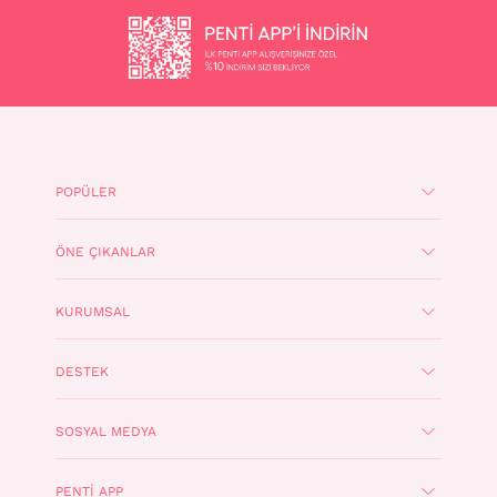
POPÜLER
ÖNE ÇIKANLAR
KURUMSAL
DESTEK
SOSYAL MEDYA
PENTI APP