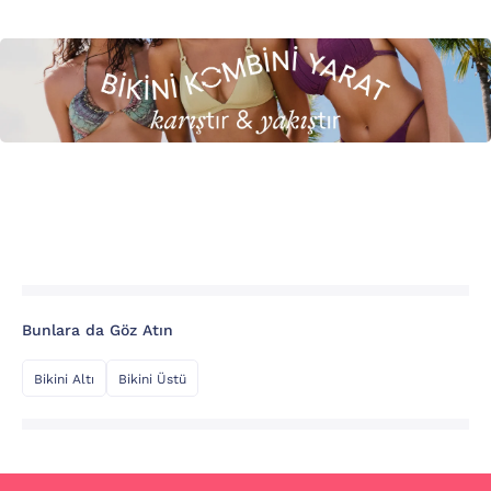
Bunlara da Göz Atın
Bikini Altı
Bikini Üstü