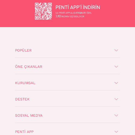
POPÜLER
ÖNE ÇIKANLAR
KURUMSAL
DESTEK
SOSYAL MEDYA
PENTI APP