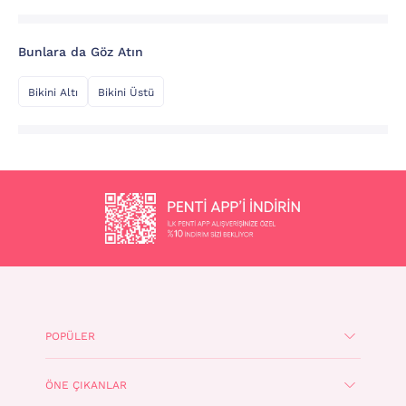
Bunlara da Göz Atın
Bikini Altı
Bikini Üstü
POPÜLER
ÖNE ÇIKANLAR