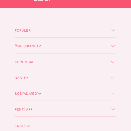
POPÜLER
ÖNE ÇIKANLAR
KURUMSAL
DESTEK
SOSYAL MEDYA
PENTI APP
ENGLISH