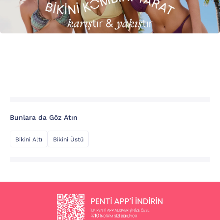
Bunlara da Göz Atın
Bikini Altı
Bikini Üstü