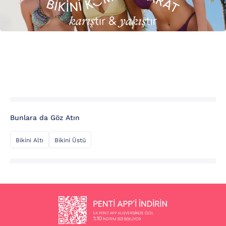
Bunlara da Göz Atın
Bikini Altı
Bikini Üstü