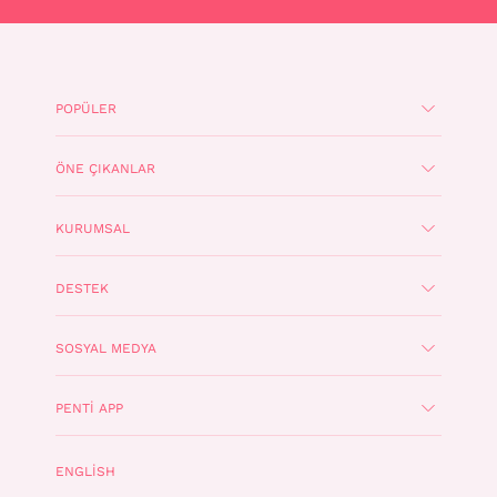
POPÜLER
ÖNE ÇIKANLAR
KURUMSAL
DESTEK
SOSYAL MEDYA
PENTI APP
ENGLISH