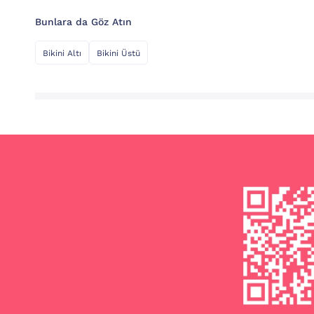
Bunlara da Göz Atın
Bikini Altı
Bikini Üstü