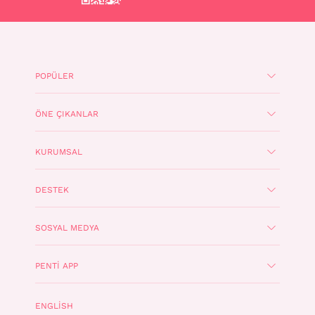
POPÜLER
ÖNE ÇIKANLAR
KURUMSAL
DESTEK
SOSYAL MEDYA
PENTI APP
ENGLISH