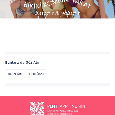
Bunlara da Göz Atın
Bikini Altı
Bikini Üstü