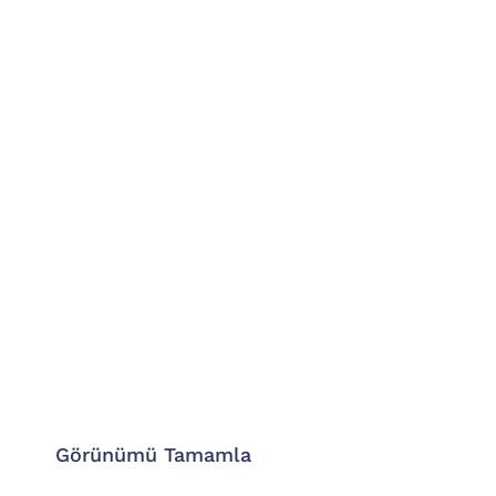
Görünümü Tamamla