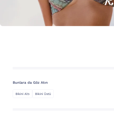
Bunlara da Göz Atın
Bikini Altı
Bikini Üstü