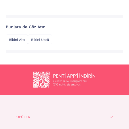
Bunlara da Göz Atın
Bikini Altı
Bikini Üstü
POPÜLER