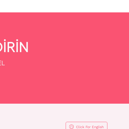
Click For English