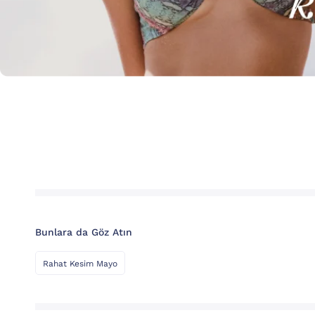
Bunlara da Göz Atın
Rahat Kesim Mayo