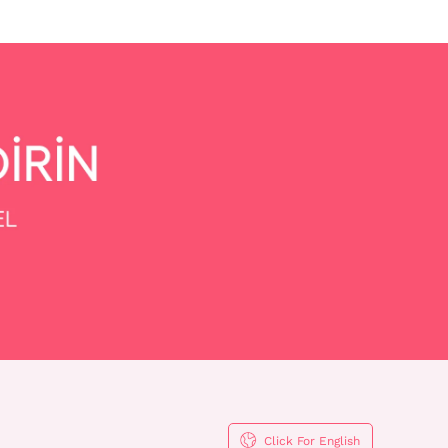
Click For English