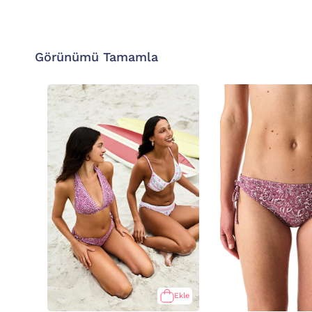
Görünümü Tamamla
Ekle