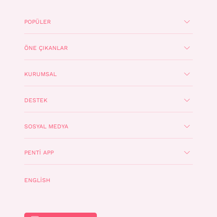
POPÜLER
ÖNE ÇIKANLAR
KURUMSAL
DESTEK
SOSYAL MEDYA
PENTI APP
ENGLISH