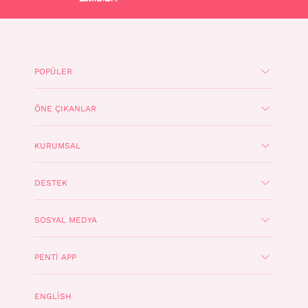
POPÜLER
ÖNE ÇIKANLAR
KURUMSAL
DESTEK
SOSYAL MEDYA
PENTI APP
ENGLISH