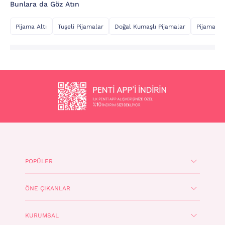
Bunlara da Göz Atın
Pijama Altı
Tuşeli Pijamalar
Doğal Kumaşlı Pijamalar
Pijama Üs
POPÜLER
ÖNE ÇIKANLAR
KURUMSAL