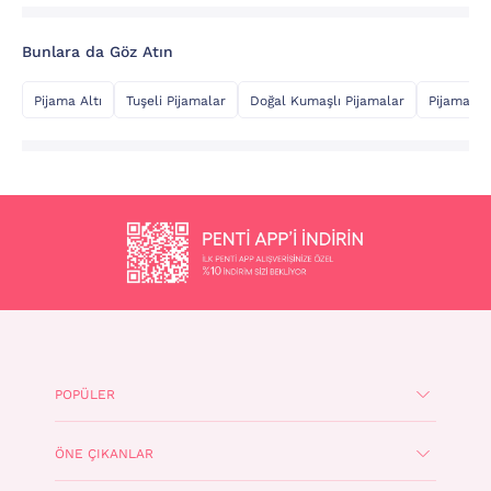
Bunlara da Göz Atın
Pijama Altı
Tuşeli Pijamalar
Doğal Kumaşlı Pijamalar
Pijama Üs
POPÜLER
ÖNE ÇIKANLAR