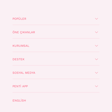
POPÜLER
ÖNE ÇIKANLAR
KURUMSAL
DESTEK
SOSYAL MEDYA
PENTI APP
ENGLISH