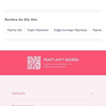
Bunlara da Göz Atın
Pijama Altı
Tuşeli Pijamalar
Doğal Kumaşlı Pijamalar
Pijama Üs
POPÜLER