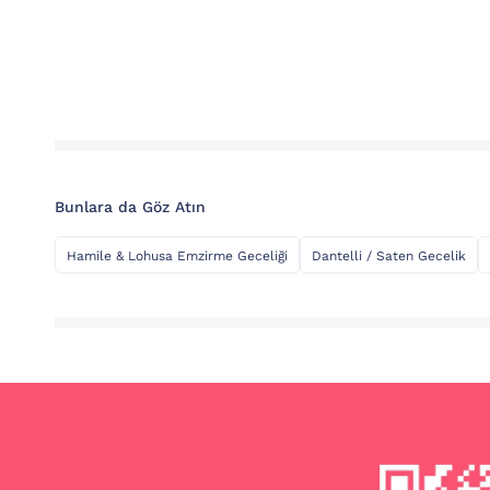
Bunlara da Göz Atın
Hamile & Lohusa Emzirme Geceliği
Dantelli / Saten Gecelik