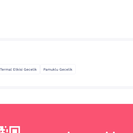
Termal Etkisi Gecelik
Pamuklu Gecelik