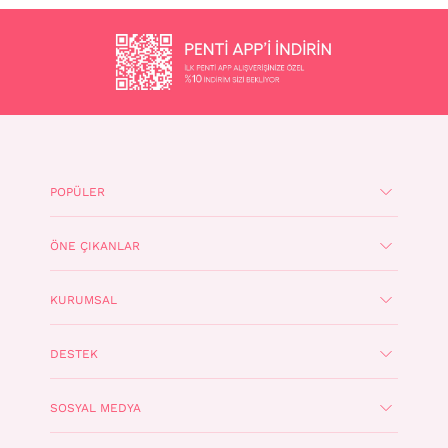
POPÜLER
ÖNE ÇIKANLAR
KURUMSAL
DESTEK
SOSYAL MEDYA