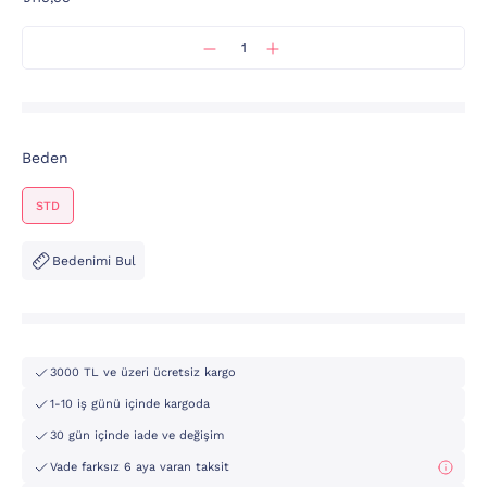
Beden
STD
Bedenimi Bul
3000 TL ve üzeri ücretsiz kargo
1-10 iş günü içinde kargoda
30 gün içinde iade ve değişim
Vade farksız 6 aya varan taksit