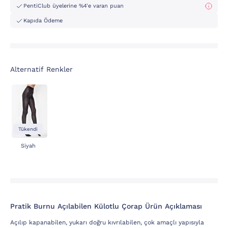
PentiClub üyelerine %4'e varan puan
Kapıda Ödeme
Alternatif Renkler
Tükendi
Siyah
Pratik Burnu Açılabilen Külotlu Çorap Ürün Açıklaması
Açılıp kapanabilen, yukarı doğru kıvrılabilen, çok amaçlı yapısıyla