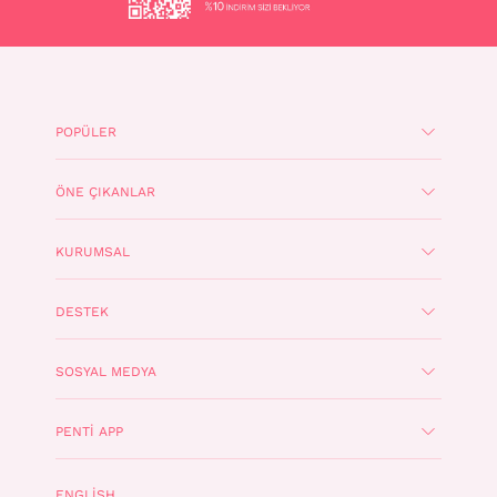
POPÜLER
ÖNE ÇIKANLAR
KURUMSAL
DESTEK
SOSYAL MEDYA
PENTI APP
ENGLISH