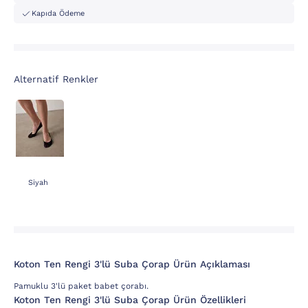
Kapıda Ödeme
Alternatif Renkler
Siyah
Koton Ten Rengi 3'lü Suba Çorap Ürün Açıklaması
Pamuklu 3'lü paket babet çorabı.
Koton Ten Rengi 3'lü Suba Çorap Ürün Özellikleri