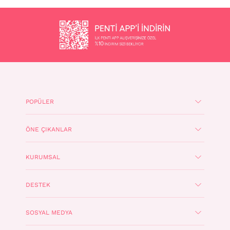
POPÜLER
ÖNE ÇIKANLAR
KURUMSAL
DESTEK
SOSYAL MEDYA