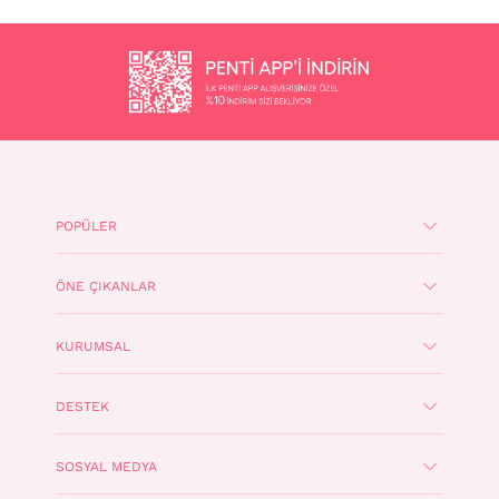
POPÜLER
ÖNE ÇIKANLAR
KURUMSAL
DESTEK
SOSYAL MEDYA