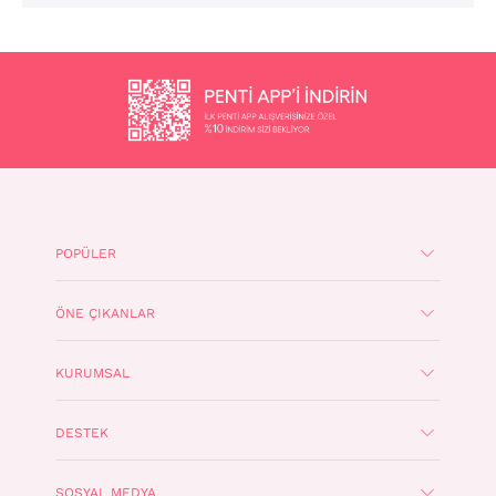
POPÜLER
ÖNE ÇIKANLAR
KURUMSAL
DESTEK
SOSYAL MEDYA