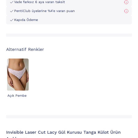
Vade farksız 6 aya varan taksit
PentiClub üyelerine %4'e varan puan
Kapıda Ödeme
Alternatif Renkler
Açık Pembe
Invisible Laser Cut Lacy Gül Kurusu Tanga Külot Ürün