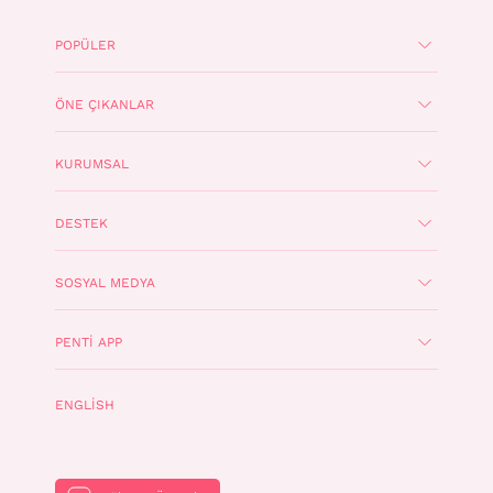
POPÜLER
ÖNE ÇIKANLAR
KURUMSAL
DESTEK
SOSYAL MEDYA
PENTI APP
ENGLISH