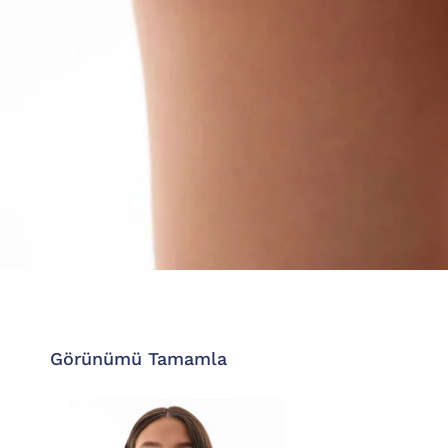
Görünümü Tamamla