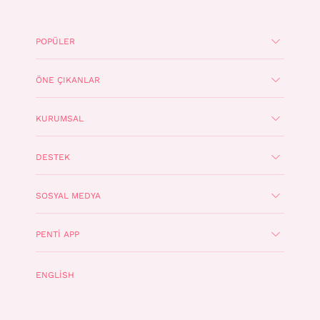
POPÜLER
ÖNE ÇIKANLAR
KURUMSAL
DESTEK
SOSYAL MEDYA
PENTI APP
ENGLISH