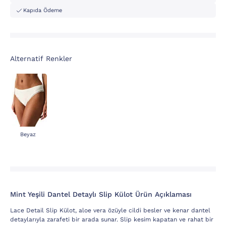
Kapıda Ödeme
Alternatif Renkler
Beyaz
Mint Yeşili Dantel Detaylı Slip Külot Ürün Açıklaması
Lace Detail Slip Külot, aloe vera özüyle cildi besler ve kenar dantel
detaylarıyla zarafeti bir arada sunar. Slip kesim kapatan ve rahat bir