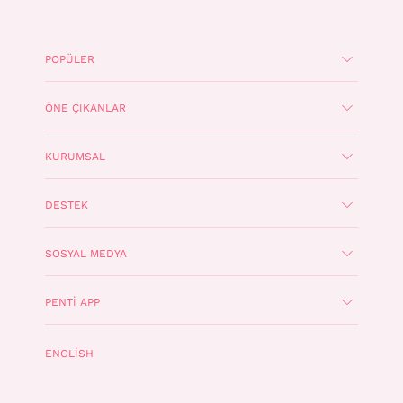
POPÜLER
ÖNE ÇIKANLAR
KURUMSAL
DESTEK
SOSYAL MEDYA
PENTI APP
ENGLISH