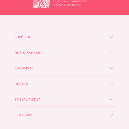
POPÜLER
ÖNE ÇIKANLAR
KURUMSAL
DESTEK
SOSYAL MEDYA
PENTI APP