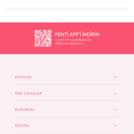
POPÜLER
ÖNE ÇIKANLAR
KURUMSAL
DESTEK