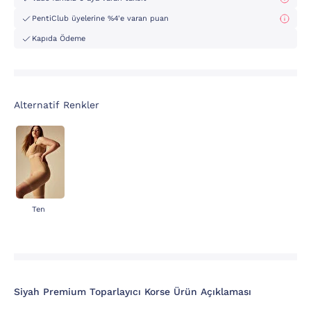
PentiClub üyelerine %4'e varan puan
Kapıda Ödeme
Alternatif Renkler
Ten
Siyah Premium Toparlayıcı Korse Ürün Açıklaması