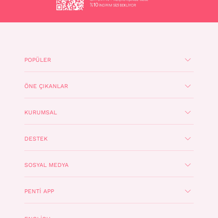
POPÜLER
ÖNE ÇIKANLAR
KURUMSAL
DESTEK
SOSYAL MEDYA
PENTI APP