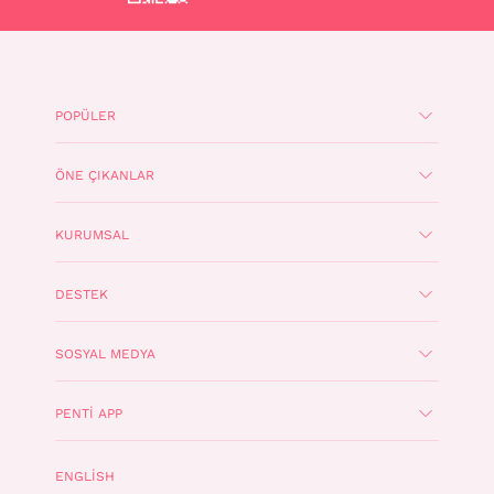
POPÜLER
ÖNE ÇIKANLAR
KURUMSAL
DESTEK
SOSYAL MEDYA
PENTI APP
ENGLISH