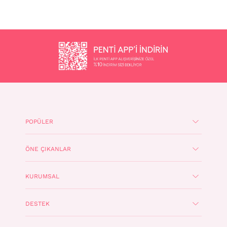
POPÜLER
ÖNE ÇIKANLAR
KURUMSAL
DESTEK