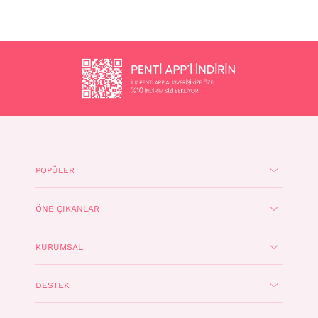
POPÜLER
ÖNE ÇIKANLAR
KURUMSAL
DESTEK