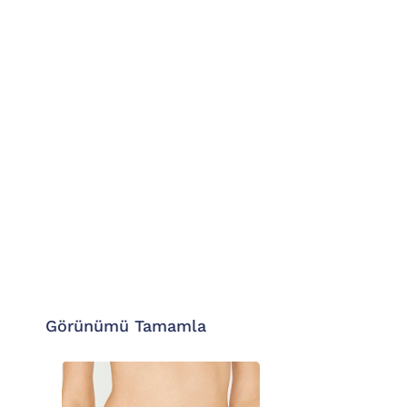
Görünümü Tamamla