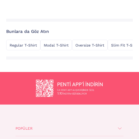
Bunlara da Göz Atın
Regular T-Shirt
Modal T-Shirt
Oversize T-Shirt
Slim Fit T-Shirt
POPÜLER