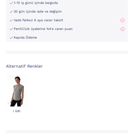
1-10 iş günü içinde kargoda
30 gün içinde iade ve değişim
Vade farksız 6 aya varan taksit
PentiClub üyelerine %4'e varan puan
Kapıda Ödeme
Alternatif Renkler
I GRI