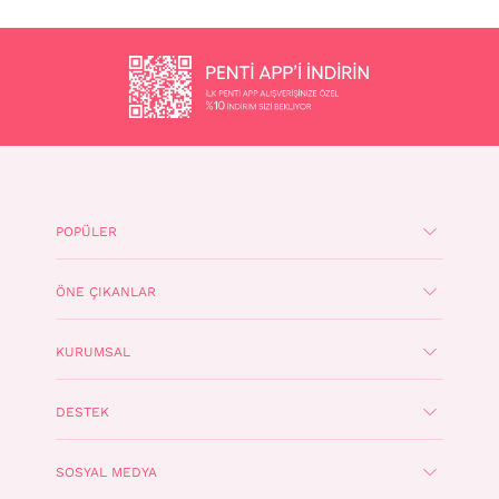
POPÜLER
ÖNE ÇIKANLAR
KURUMSAL
DESTEK
SOSYAL MEDYA