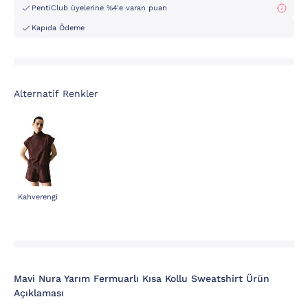
PentiClub üyelerine %4'e varan puan
Kapıda Ödeme
Alternatif Renkler
Kahverengi
Mavi Nura Yarım Fermuarlı Kısa Kollu Sweatshirt Ürün
Açıklaması