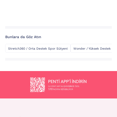
Bunlara da Göz Atın
Stretch360 / Orta Destek Spor Sütyeni
Wonder / Yüksek Destek Spo