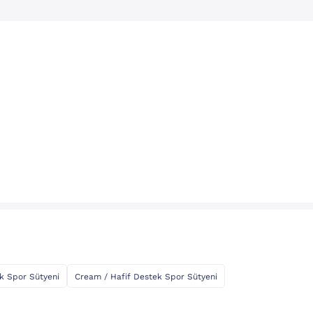
k Spor Sütyeni
Cream / Hafif Destek Spor Sütyeni