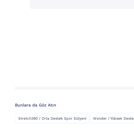
Bunlara da Göz Atın
Stretch360 / Orta Destek Spor Sütyeni
Wonder / Yüksek Deste