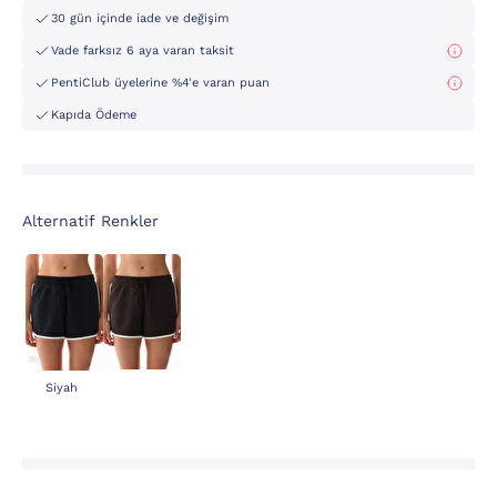
30 gün içinde iade ve değişim
Vade farksız 6 aya varan taksit
PentiClub üyelerine %4'e varan puan
Kapıda Ödeme
Alternatif Renkler
Siyah