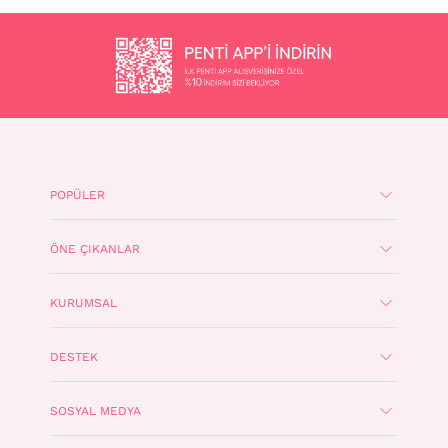
POPÜLER
ÖNE ÇIKANLAR
KURUMSAL
DESTEK
SOSYAL MEDYA