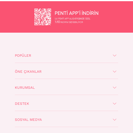
POPÜLER
ÖNE ÇIKANLAR
KURUMSAL
DESTEK
SOSYAL MEDYA