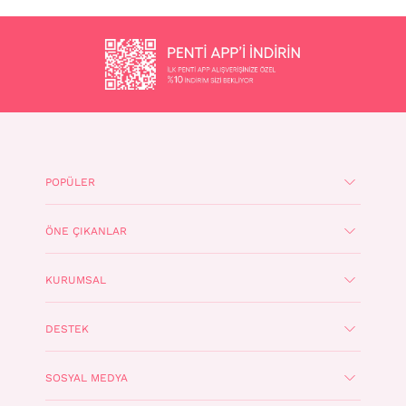
POPÜLER
ÖNE ÇIKANLAR
KURUMSAL
DESTEK
SOSYAL MEDYA