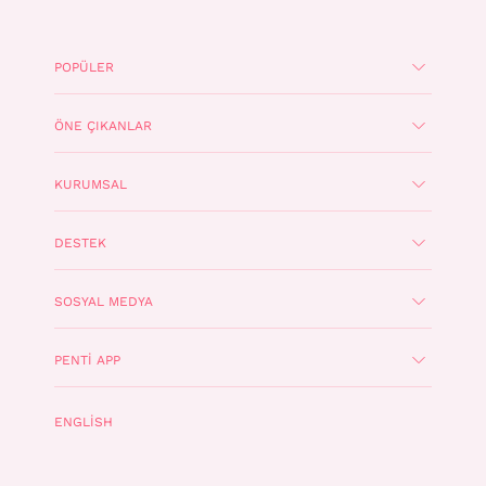
POPÜLER
ÖNE ÇIKANLAR
KURUMSAL
DESTEK
SOSYAL MEDYA
PENTI APP
ENGLISH