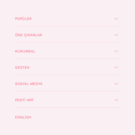
POPÜLER
ÖNE ÇIKANLAR
KURUMSAL
DESTEK
SOSYAL MEDYA
PENTI APP
ENGLISH