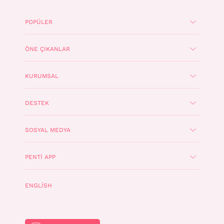
POPÜLER
ÖNE ÇIKANLAR
KURUMSAL
DESTEK
SOSYAL MEDYA
PENTI APP
ENGLISH