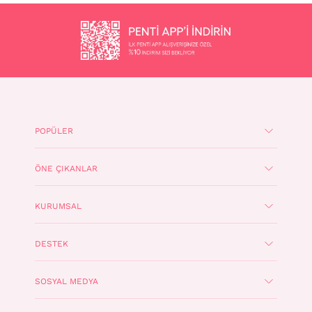
POPÜLER
ÖNE ÇIKANLAR
KURUMSAL
DESTEK
SOSYAL MEDYA